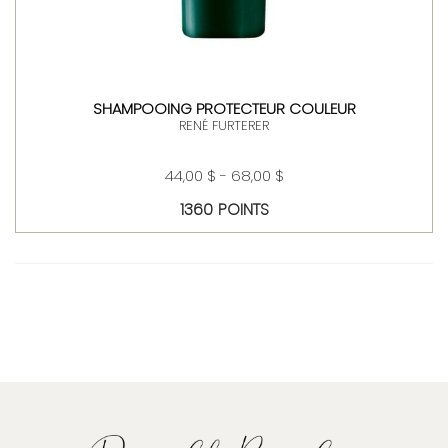
SHAMPOOING PROTECTEUR COULEUR
RENÉ FURTERER
44,00 $ - 68,00 $
1360 POINTS