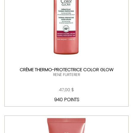
CRÈME THERMO-PROTECTRICE COLOR GLOW
RENÉ FURTERER
47,00 $
940 POINTS