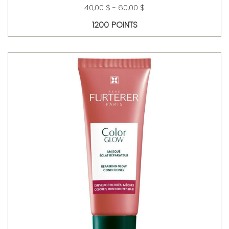
40,00 $ - 60,00 $
1200 POINTS