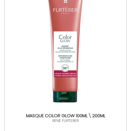
MASQUE COLOR GLOW 100ML \ 200ML
RENÉ FURTERER