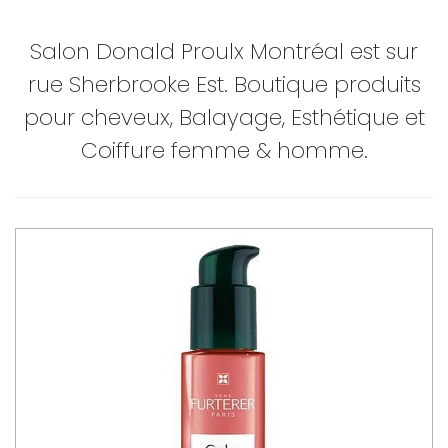
Salon Donald Proulx Montréal est sur
rue Sherbrooke Est. Boutique produits
pour cheveux, Balayage, Esthétique et
Coiffure femme & homme.