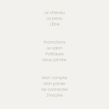
Le cheveu
La peau
L'Être
Promotions
Le salon
Politiques
Nous joindre
Mon compte
Mon panier
Se connecter
S'inscrire