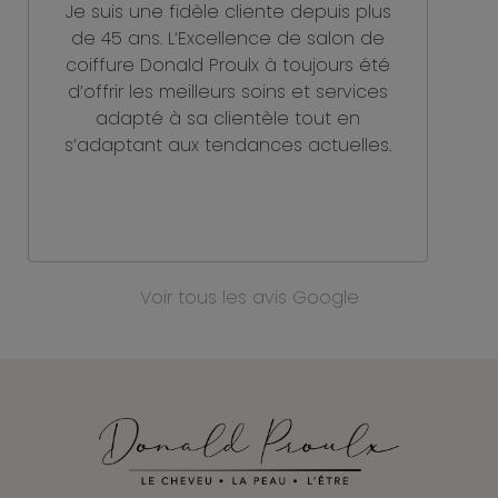
Je suis une fidèle cliente depuis plus
de 45 ans. L’Excellence de salon de
coiffure Donald Proulx à toujours été
d’offrir les meilleurs soins et services
adapté à sa clientèle tout en
s’adaptant aux tendances actuelles.
Voir tous les avis Google