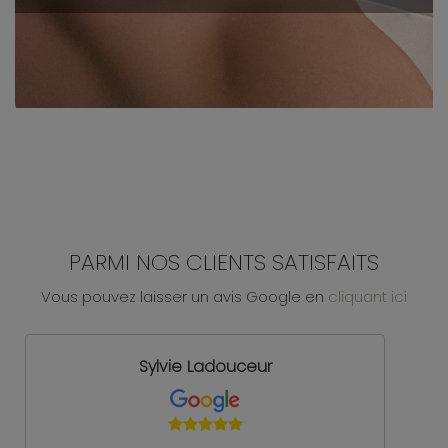
PARMI NOS CLIENTS SATISFAITS
Vous pouvez laisser un avis Google en
cliquant ici
Sylvie Ladouceur