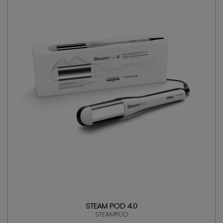
STEAM POD 4.0
STEAMPOD