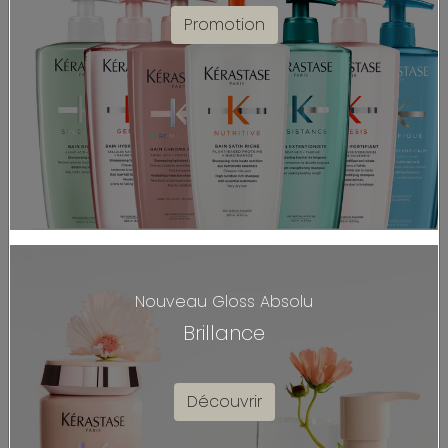
Promotion
NOS PROMOTIONS
PROMO
Nouveau Gloss Absolu
Brillance
Découvrir