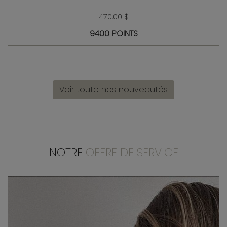
470,00 $
9400 POINTS
Voir toute nos nouveautés
NOTRE
OFFRE DE SERVICE