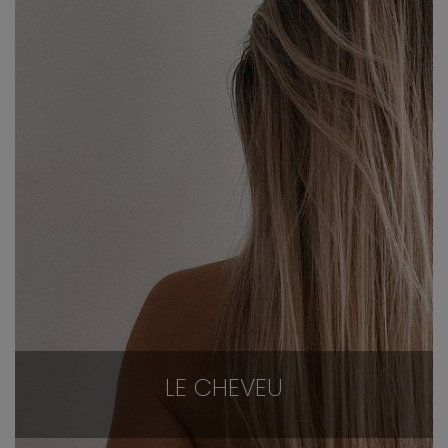
LE CHEVEU