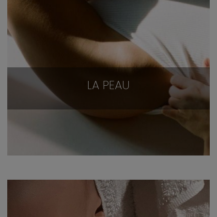
LA PEAU