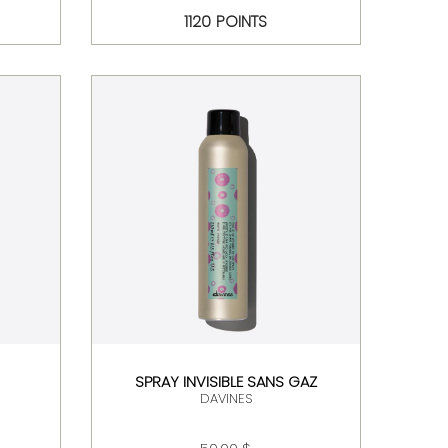
1120 POINTS
SPRAY INVISIBLE SANS GAZ
DAVINES