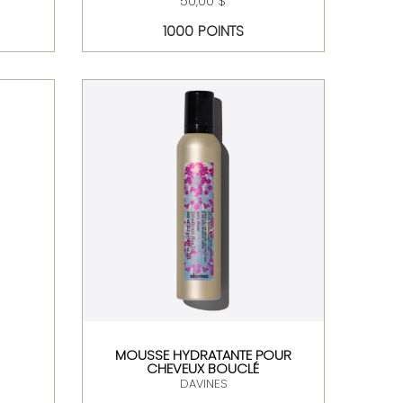
50,00 $
1000 POINTS
MOUSSE HYDRATANTE POUR
CHEVEUX BOUCLÉ
DAVINES