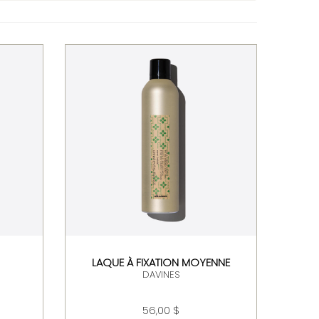
LAQUE À FIXATION MOYENNE
DAVINES
56,00 $