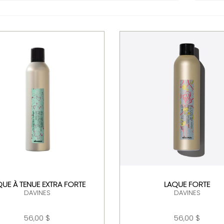
QUE À TENUE EXTRA FORTE
LAQUE FORTE
DAVINES
DAVINES
56,00 $
56,00 $