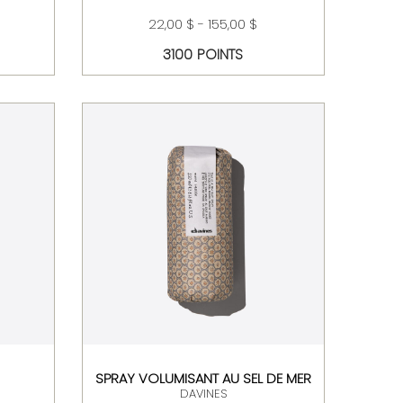
22,00 $ - 155,00 $
3100 POINTS
SPRAY VOLUMISANT AU SEL DE MER
DAVINES