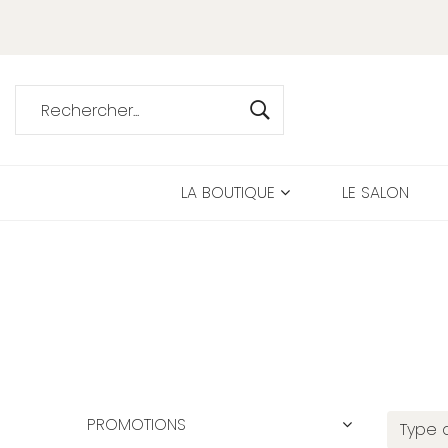
LA BOUTIQUE
LE SALON
PROMOTIONS
Type 