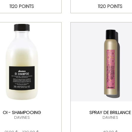
1120 POINTS
1120 POINTS
OI - SHAMPOOING
SPRAY DE BRILLANCE
DAVINES
DAVINES