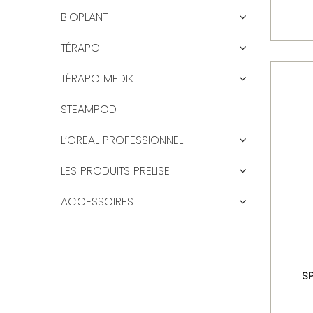
BIOPLANT
TÉRAPO
TÉRAPO MEDIK
STEAMPOD
L’OREAL PROFESSIONNEL
LES PRODUITS PRELISE
ACCESSOIRES
S