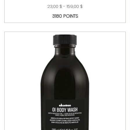
23,00 $ - 159,00 $
3180 POINTS