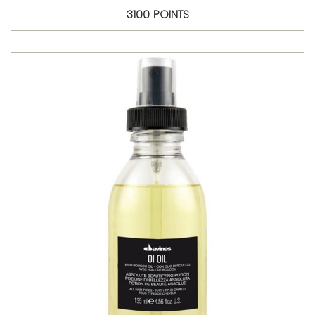
3100 POINTS