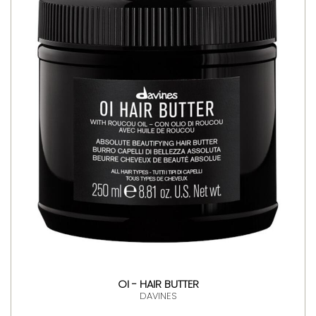
OI - HAIR BUTTER
DAVINES