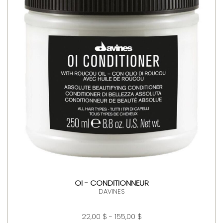
OI - CONDITIONNEUR
DAVINES
22,00 $ - 155,00 $