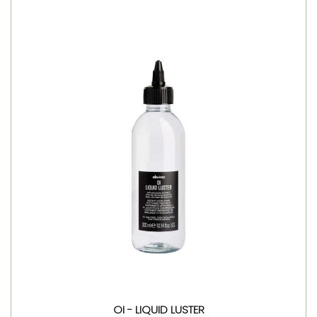
OI - LIQUID LUSTER