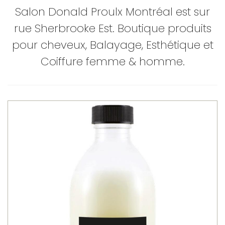
Salon Donald Proulx Montréal est sur
rue Sherbrooke Est. Boutique produits
pour cheveux, Balayage, Esthétique et
Coiffure femme & homme.