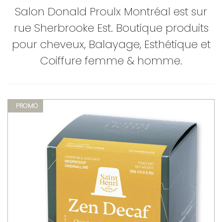
Salon Donald Proulx Montréal est sur
rue Sherbrooke Est. Boutique produits
pour cheveux, Balayage, Esthétique et
Coiffure femme & homme.
PROMO