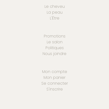
Le cheveu
La peau
L'Être
Promotions
Le salon
Politiques
Nous joindre
Mon compte
Mon panier
Se connecter
S'inscrire