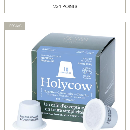
234 POINTS
PROMO