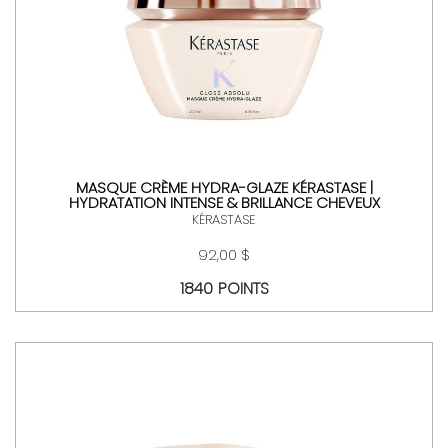
MASQUE CRÈME HYDRA-GLAZE KÉRASTASE |
HYDRATATION INTENSE & BRILLANCE CHEVEUX
KÉRASTASE
92,00 $
1840 POINTS