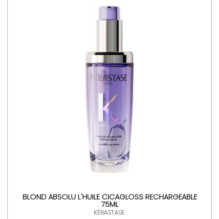
BLOND ABSOLU L'HUILE CICAGLOSS RECHARGEABLE
75ML
KÉRASTASE