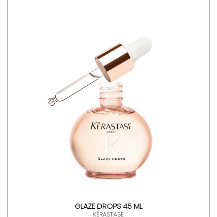
GLAZE DROPS 45 ML
KÉRASTASE