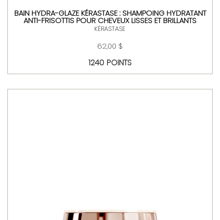
BAIN HYDRA-GLAZE KÉRASTASE : SHAMPOING HYDRATANT
ANTI-FRISOTTIS POUR CHEVEUX LISSES ET BRILLANTS
KÉRASTASE
62,00 $
1240 POINTS