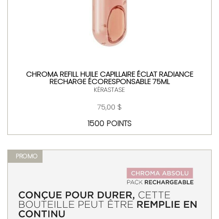
CHROMA REFILL HUILE CAPILLAIRE ÉCLAT RADIANCE
RECHARGE ÉCORESPONSABLE 75ML
KÉRASTASE
75,00 $
1500 POINTS
PROMO