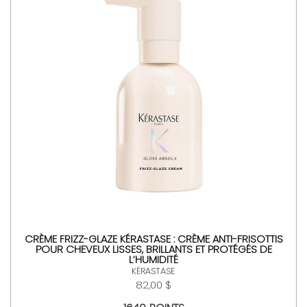
CRÈME FRIZZ-GLAZE KÉRASTASE : CRÈME ANTI-FRISOTTIS
POUR CHEVEUX LISSES, BRILLANTS ET PROTÉGÉS DE
L’HUMIDITÉ
KÉRASTASE
82,00 $