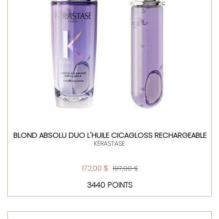
BLOND ABSOLU DUO L'HUILE CICAGLOSS RECHARGEABLE
KÉRASTASE
172,00 $
197,00 $
3440 POINTS