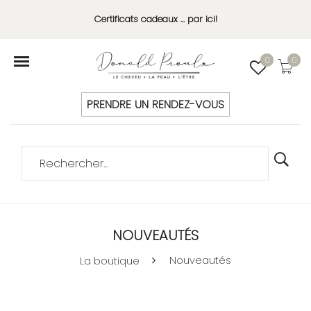
Certificats cadeaux ... par ici!
0
0
PRENDRE UN RENDEZ-VOUS
NOUVEAUTÉS
Nouveautés
La boutique