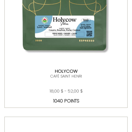
HOLYCOW
CAFÉ SAINT HENRI
18,00 $ - 52,00 $
1040 POINTS