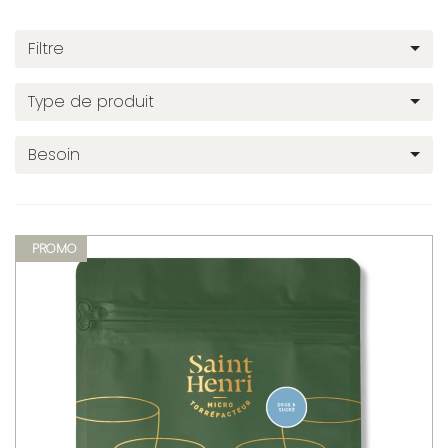
Filtre
Type de produit
Besoin
PROMO