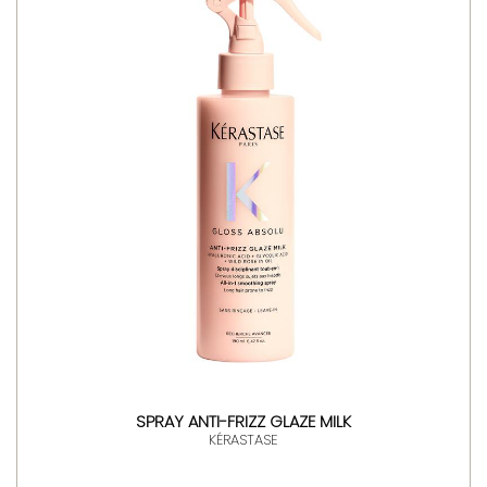
SPRAY ANTI-FRIZZ GLAZE MILK
KÉRASTASE