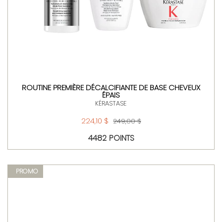
ROUTINE PREMIÈRE DÉCALCIFIANTE DE BASE CHEVEUX
ÉPAIS
KÉRASTASE
224,10 $
249,00 $
4482 POINTS
PROMO