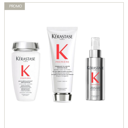
PROMO