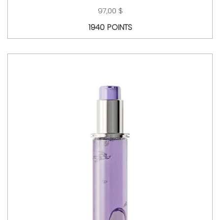
97,00 $
1940 POINTS