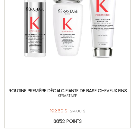
ROUTINE PREMIÈRE DÉCALCIFIANTE DE BASE CHEVEUX FINS
KÉRASTASE
192,60 $
214,00 $
3852 POINTS