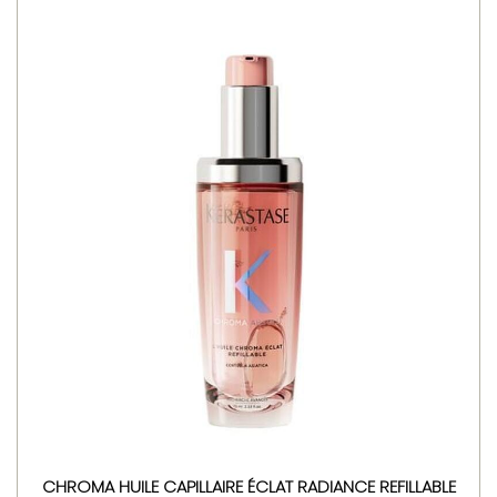
CHROMA HUILE CAPILLAIRE ÉCLAT RADIANCE REFILLABLE