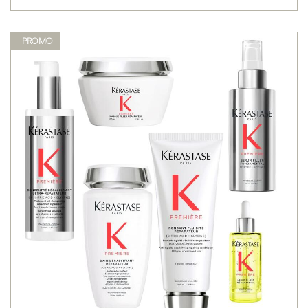
PROMO