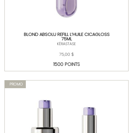
BLOND ABSOLU REFILL L’HUILE CICAGLOSS
75ML
KÉRASTASE
75,00 $
1500 POINTS
PROMO