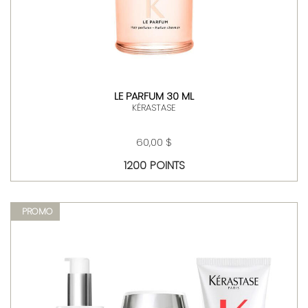
LE PARFUM 30 ML
KÉRASTASE
60,00 $
1200 POINTS
PROMO