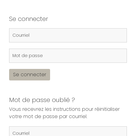
Se connecter
Se connecter
Mot de passe oublié ?
Vous recevrez les instructions pour réinitialiser
votre mot de passe par courriel.