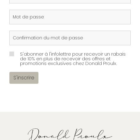
S'abonner à l'infolettre pour recevoir un rabais
de 10% en plus de recevoir des offres et
promotions exclusives chez Donald Proulx.
S'inscrire