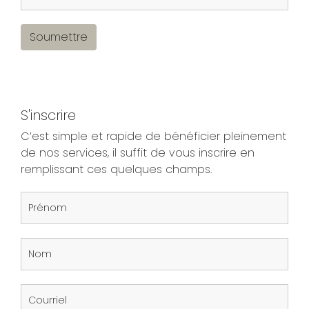
Soumettre
S'inscrire
C’est simple et rapide de bénéficier pleinement
de nos services, il suffit de vous inscrire en
remplissant ces quelques champs.