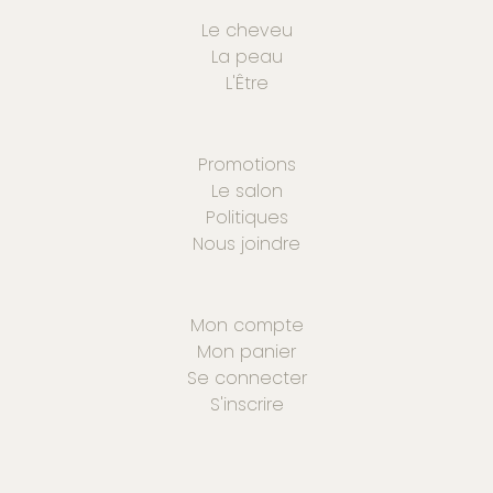
Le cheveu
La peau
L'Être
Promotions
Le salon
Politiques
Nous joindre
Mon compte
Mon panier
Se connecter
S'inscrire