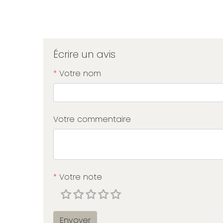
Écrire un avis
*
Votre nom
Votre commentaire
*
Votre note
Envoyer