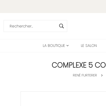
LA BOUTIQUE
LE SALON
COMPLEXE 5 CO
RENÉ FURTERER