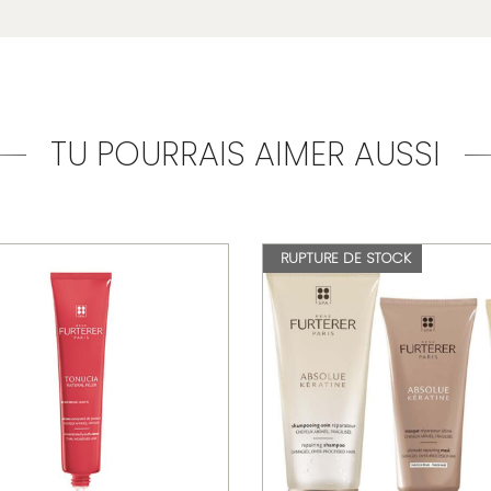
TU POURRAIS AIMER AUSSI
RUPTURE DE STOCK