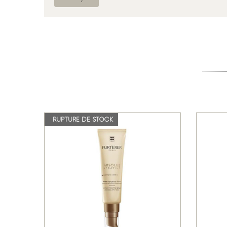
RUPTURE DE STOCK