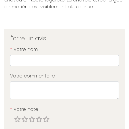
en matière, est visiblement plus dense.
Écrire un avis
*
Votre nom
Votre commentaire
*
Votre note