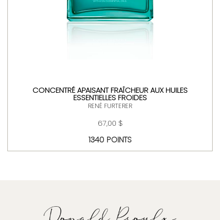
CONCENTRÉ APAISANT FRAÎCHEUR AUX HUILES
ESSENTIELLES FROIDES
RENÉ FURTERER
67,00 $
1340 POINTS