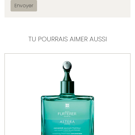
Envoyer
TU POURRAIS AIMER AUSSI