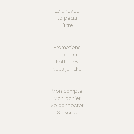
Le cheveu
La peau
L'Être
Promotions
Le salon
Politiques
Nous joindre
Mon compte
Mon panier
Se connecter
S'inscrire