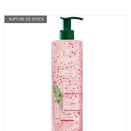
RUPTURE DE STOCK