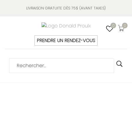
LIVRAISON GRATUITE DÈS 75$ (AVANT TAXES)
0
0
PRENDRE UN RENDEZ-VOUS