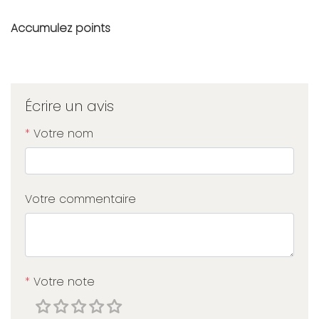
Accumulez
points
Écrire un avis
*
Votre nom
Votre commentaire
*
Votre note