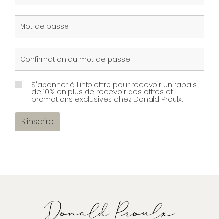
S'abonner à l'infolettre pour recevoir un rabais
de 10% en plus de recevoir des offres et
promotions exclusives chez Donald Proulx.
S'inscrire