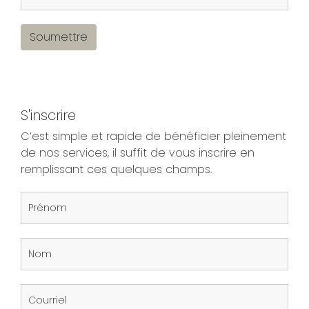
Soumettre
S'inscrire
C’est simple et rapide de bénéficier pleinement
de nos services, il suffit de vous inscrire en
remplissant ces quelques champs.