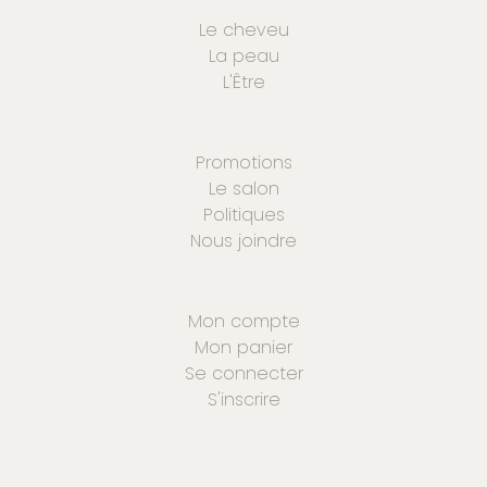
Le cheveu
La peau
L'Être
Promotions
Le salon
Politiques
Nous joindre
Mon compte
Mon panier
Se connecter
S'inscrire