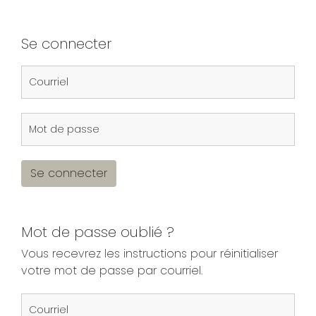
Se connecter
Se connecter
Mot de passe oublié ?
Vous recevrez les instructions pour réinitialiser
votre mot de passe par courriel.