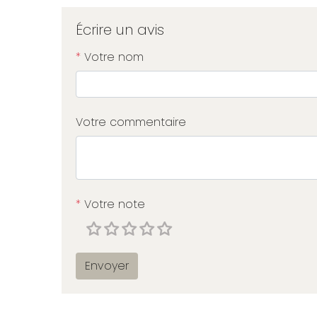
Écrire un avis
*
Votre nom
Votre commentaire
*
Votre note
Envoyer