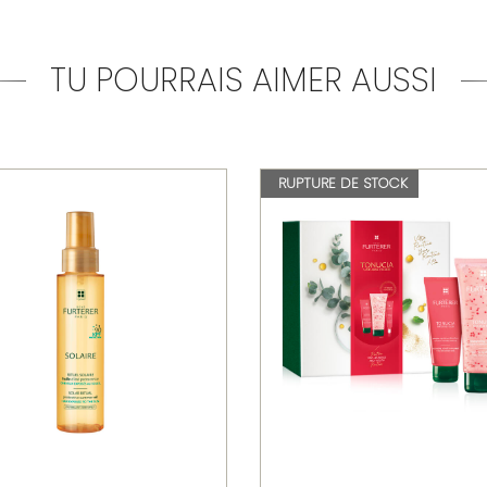
TU POURRAIS AIMER AUSSI
RUPTURE DE STOCK