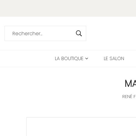
LA BOUTIQUE
LE SALON
MA
RENÉ 