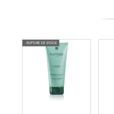
RUPTURE DE STOCK