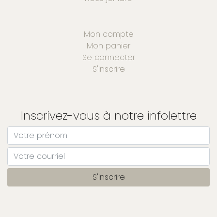
Mon compte
Mon panier
Se connecter
S'inscrire
Inscrivez-vous à notre infolettre
S'inscrire