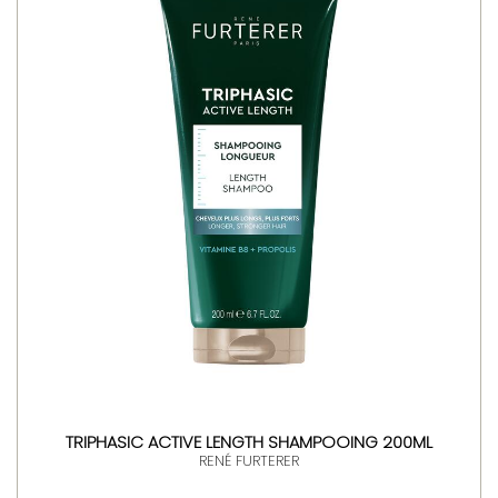
TRIPHASIC ACTIVE LENGTH SHAMPOOING 200ML
RENÉ FURTERER