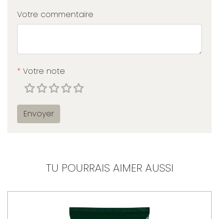
Votre commentaire
*
Votre note
Envoyer
TU POURRAIS AIMER AUSSI