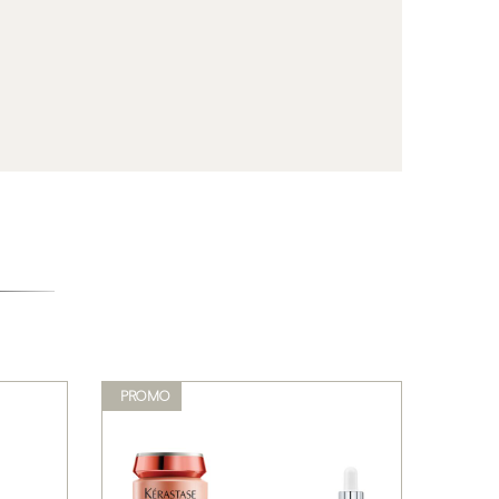
PROMO