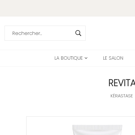
LA BOUTIQUE
LE SALON
REVIT
KÉRASTASE