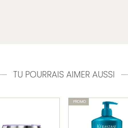
TU POURRAIS AIMER AUSSI
PROMO