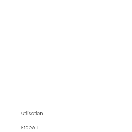
Utilisation
Étape 1: