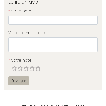
Écrire un avis
*
Votre nom
Votre commentaire
*
Votre note
Envoyer