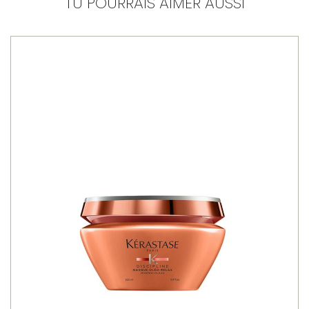
TU POURRAIS AIMER AUSSI