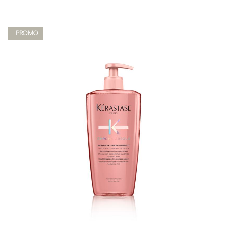
PROMO